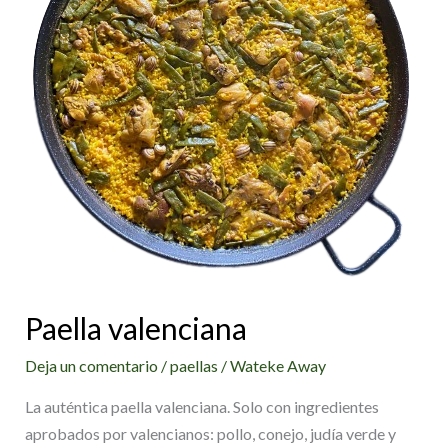
Paella valenciana
Deja un comentario
/
paellas
/
Wateke Away
La auténtica paella valenciana. Solo con ingredientes
aprobados por valencianos: pollo, conejo, judía verde y