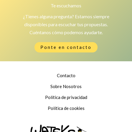
Te escuchamos
¿Tienes alguna pregunta? Estamos siempre
disponibles para escuchar tus propuestas.
Cuéntanos cómo podemos ayudarte.
Ponte en contacto
Contacto
Sobre Nosotros
Política de privacidad
Política de cookies